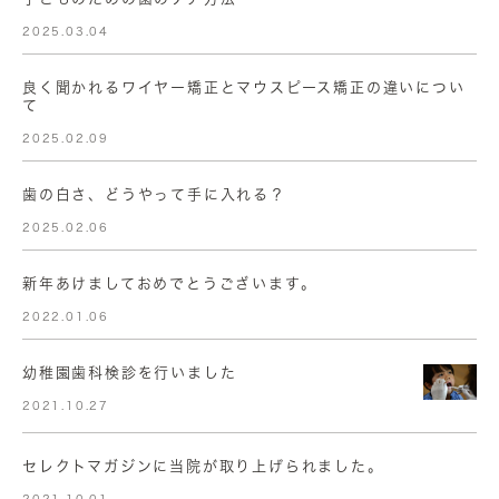
2025.03.04
良く聞かれるワイヤー矯正とマウスピース矯正の違いについ
て
2025.02.09
歯の白さ、どうやって手に入れる？
2025.02.06
新年あけましておめでとうございます。
2022.01.06
幼稚園歯科検診を行いました
2021.10.27
セレクトマガジンに当院が取り上げられました。