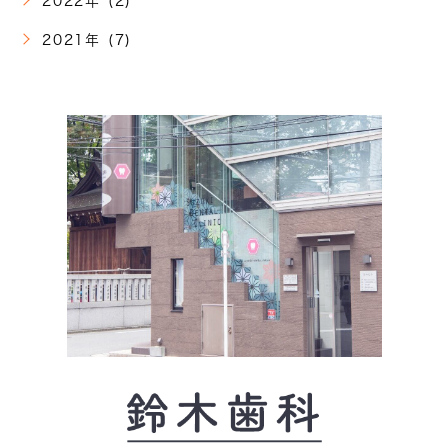
2022年 (2)
2021年 (7)