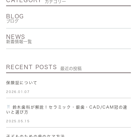
CATEGORY
カテゴリー
BLOG
ブログ
NEWS
新着情報一覧
RECENT POSTS
最近の投稿
保険証について
2026.01.07
鈴木歯科が解説！セラミック・銀歯・CAD/CAM冠の違
いと選び方
2025.05.15
子どものための歯のケア方法