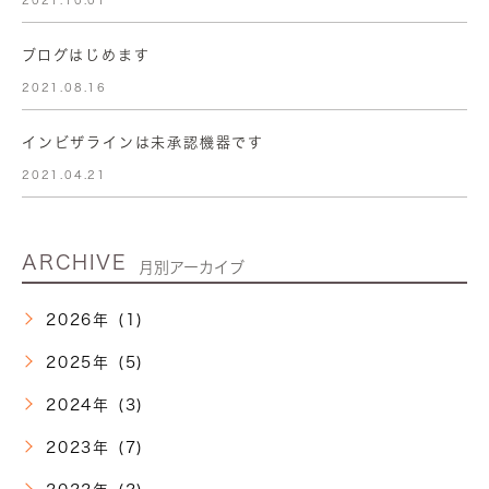
2021.10.01
ブログはじめます
2021.08.16
インビザラインは未承認機器です
2021.04.21
ARCHIVE
月別アーカイブ
2026年 (1)
2025年 (5)
2024年 (3)
2023年 (7)