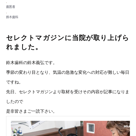
,
歯医者
,
鈴木歯科
セレクトマガジンに当院が取り上げら
れました。
鈴木歯科の鈴木義弘です。
季節の変わり目となり、気温の急激な変化への対応が難しい毎日
ですね。
先日、セレクトマガジンより取材を受けその内容が記事になりま
したので
是非皆さまご一読下さい。