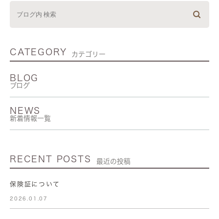
CATEGORY
カテゴリー
BLOG
ブログ
NEWS
新着情報一覧
RECENT POSTS
最近の投稿
保険証について
2026.01.07