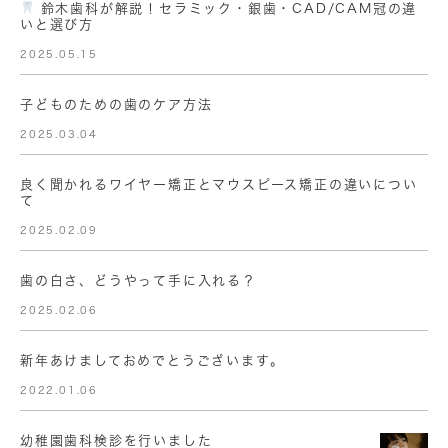
鈴木歯科が解説！セラミック・銀歯・CAD/CAM冠の違
いと選び方
2025.05.15
子どものための歯のケア方法
2025.03.04
良く聞かれるワイヤー矯正とマウスピース矯正の違いについ
て
2025.02.09
歯の白さ、どうやって手に入れる？
2025.02.06
新年あけましておめでとうございます。
2022.01.06
幼稚園歯科検診を行いました