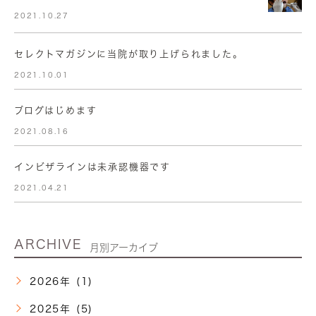
2021.10.27
セレクトマガジンに当院が取り上げられました。
2021.10.01
ブログはじめます
2021.08.16
インビザラインは未承認機器です
2021.04.21
ARCHIVE
月別アーカイブ
2026年 (1)
2025年 (5)