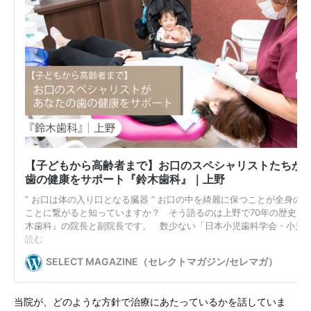
当院が、どのような方針で治療にあたっているかを話していま