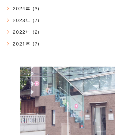
2024年 (3)
2023年 (7)
2022年 (2)
2021年 (7)