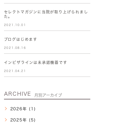
セレクトマガジンに当院が取り上げられまし
た。
2021.10.01
ブログはじめます
2021.08.16
インビザラインは未承認機器です
2021.04.21
ARCHIVE
月別アーカイブ
2026年 (1)
2025年 (5)