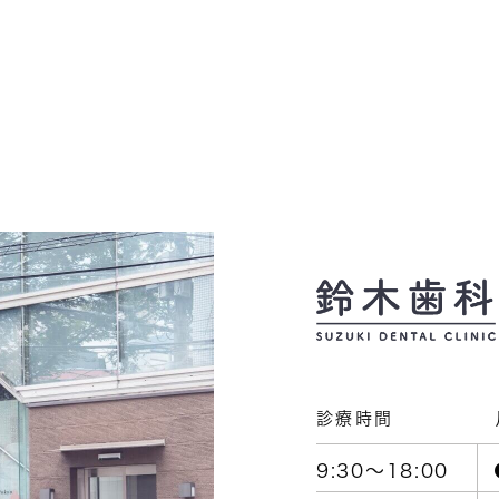
診療時間
9:30～18:00