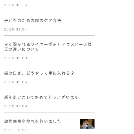
2025.05.15
子どものための歯のケア方法
2025.03.04
良く聞かれるワイヤー矯正とマウスピース矯
正の違いについて
2025.02.09
歯の白さ、どうやって手に入れる？
2025.02.06
新年あけましておめでとうございます。
2022.01.06
幼稚園歯科検診を行いました
2021.10.27