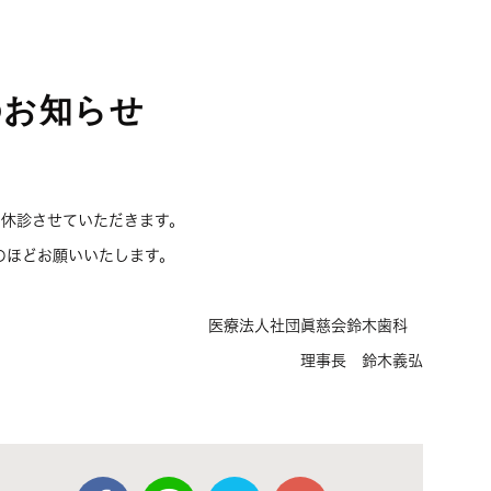
のお知らせ
は休診させていただきます。
のほどお願いいたします。
医療法人社団眞慈会鈴木歯科
理事長 鈴木義弘