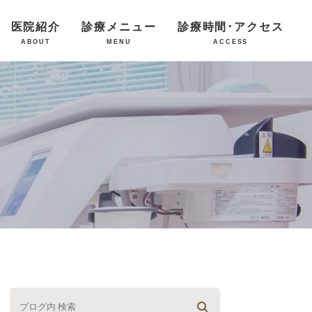
医院紹介
診療メニュー
診療時間･アクセス
ABOUT
MENU
ACCESS