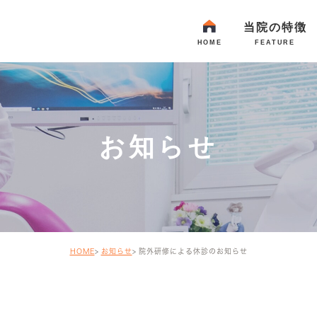
当院の特徴
HOME
FEATURE
お知らせ
HOME
お知らせ
院外研修による休診のお知らせ