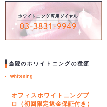
当院のホワイトニングの種類
Whitening
オフィスホワイトニングプ
ロ（初回限定返金保証付き）