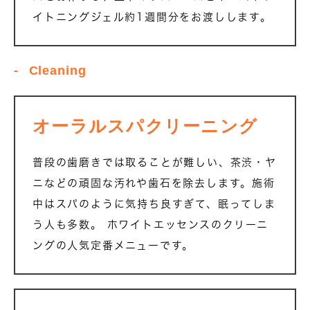
イトニングジェル約1週間分をお渡しします。
Cleaning
オーラルスパクリーニング
普段の歯磨きでは取ることが難しい、茶渋・ヤ
ニなどの頑固な汚れや歯石を除去します。施術
中はスパのように気持ち良すぎて、眠ってしま
う人も多数。 ホワイトエッセンスのクリーニ
ングの人気定番メニューです。