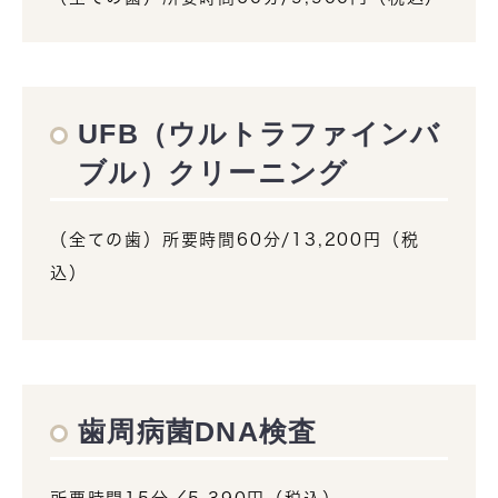
UFB（ウルトラファインバ
ブル）クリーニング
（全ての歯）所要時間60分/13,200円（税
込）
歯周病菌DNA検査