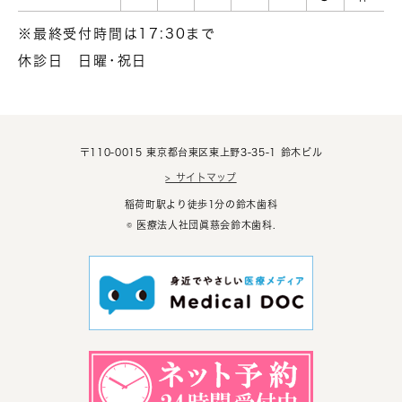
※最終受付時間は17:30まで
休診日
日曜･祝日
〒110-0015 東京都台東区東上野3-35-1 鈴木ビル
> サイトマップ
稲荷町駅より徒歩1分の鈴木歯科
© 医療法人社団眞慈会鈴木歯科.