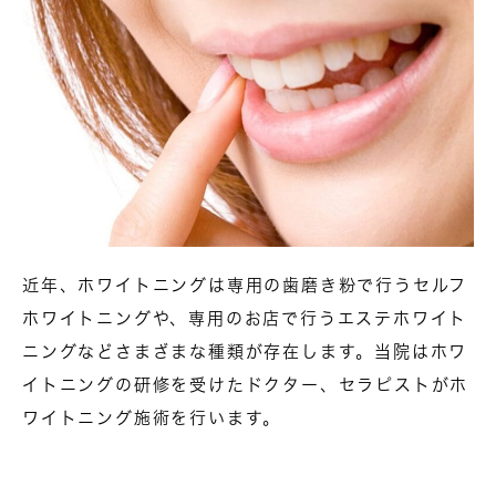
近年、ホワイトニングは専用の歯磨き粉で行うセルフ
ホワイトニングや、専用のお店で行うエステホワイト
ニングなどさまざまな種類が存在します。当院はホワ
イトニングの研修を受けたドクター、セラピストがホ
ワイトニング施術を行います。