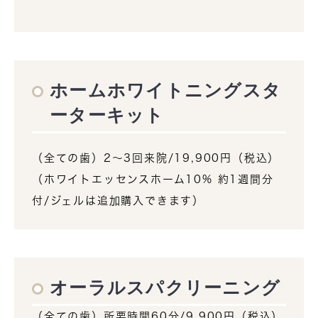
ホームホワイトニングスタ
ーターキット
（全ての歯）2～3回来院/19,900円（税込）
（ホワイトエッセンスホーム10% 約1週間分
付/ジェルは追加購入できます）
オーラルスパクリーニング
（全ての歯）所要時間60分/9,900円（税込）