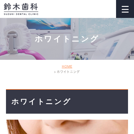
ホワイトニング
HOME
ホワイトニング
ホワイトニング