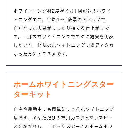
ホワイトニング材2度塗り＆1回照射のホワイ
トニングです。平均4～6段階の色アップで、
白くなった実感がしっかり持てる仕上がりで
す。一度のホワイトニングですぐに結果を実感
したい方、他院のホワイトニングで満足できな
かった方にオススメです。
ホームホワイトニングスター
ターキット
自宅や通勤中でも簡単にできるホワイトニング
法です。あなただけの専用カスタムマウスピー
スをお作りし、上下マウスピースとホームホワ