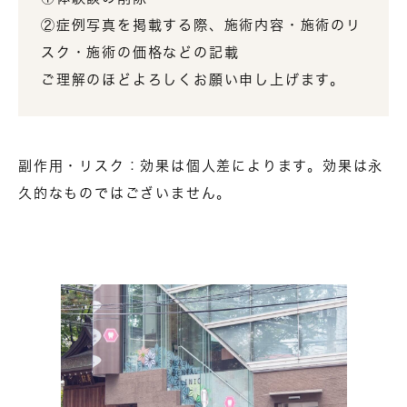
②症例写真を掲載する際、施術内容・施術のリ
スク・施術の価格などの記載
ご理解のほどよろしくお願い申し上げます。
副作用・リスク：効果は個人差によります。効果は永
久的なものではございません。