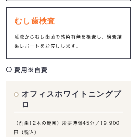
むし歯検査
唾液からむし歯菌の感染有無を検査し、検査結
果レポートをお渡しします。
費用※自費
オフィスホワイトニングプ
ロ
（前歯12本の範囲）所要時間45分／19,900
円（税込）