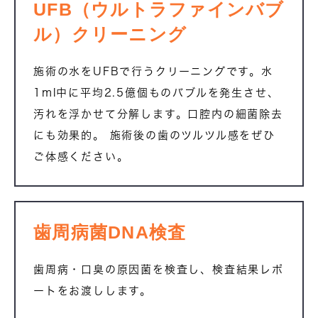
UFB（ウルトラファインバブ
ル）クリーニング
施術の水をUFBで行うクリーニングです。水
1ml中に平均2.5億個ものバブルを発生させ、
汚れを浮かせて分解します。口腔内の細菌除去
にも効果的。 施術後の歯のツルツル感をぜひ
ご体感ください。
歯周病菌DNA検査
歯周病・口臭の原因菌を検査し、検査結果レポ
ートをお渡しします。