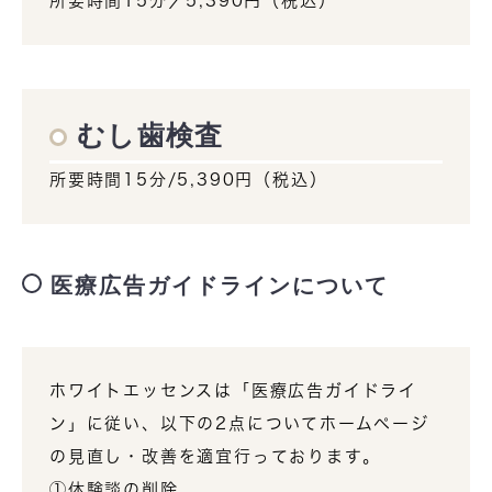
所要時間15分／5,390円（税込）
むし歯検査
所要時間15分/5,390円（税込）
医療広告ガイドラインについて
ホワイトエッセンスは「医療広告ガイドライ
ン」に従い、以下の2点についてホームページ
の見直し・改善を適宜行っております。
①体験談の削除